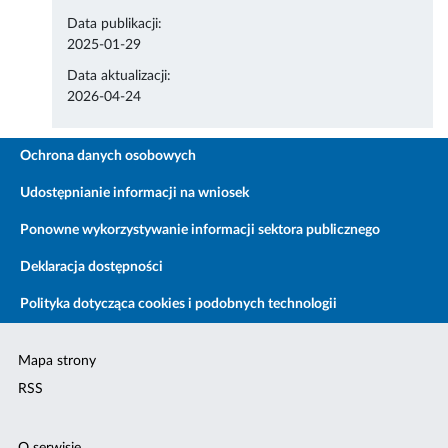
Data publikacji:
2025-01-29
Data aktualizacji:
2026-04-24
Ochrona danych osobowych
Udostępnianie informacji na wniosek
Ponowne wykorzystywanie informacji sektora publicznego
Deklaracja dostępności
Polityka dotycząca cookies i podobnych technologii
Mapa strony
RSS