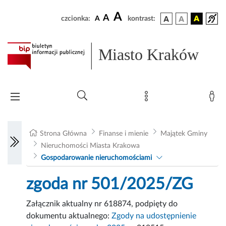
A
A
czcionka:
A
kontrast:
Miasto Kraków
Strona Główna
Finanse i mienie
Majątek Gminy
Nieruchomości Miasta Krakowa
Gospodarowanie nieruchomościami
zgoda nr 501/2025/ZG
Załącznik aktualny nr 618874, podpięty do
dokumentu aktualnego:
Zgody na udostępnienie