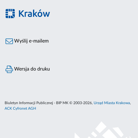
Wyślij e-mailem
Wersja do druku
Biuletyn Informacji Publicznej - BIP MK © 2003-2026,
Urząd Miasta Krakowa
,
ACK Cyfronet AGH