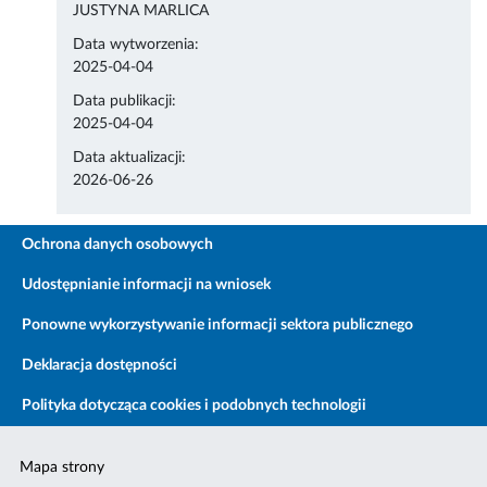
JUSTYNA MARLICA
Data wytworzenia:
2025-04-04
Data publikacji:
2025-04-04
Data aktualizacji:
2026-06-26
Ochrona danych osobowych
Udostępnianie informacji na wniosek
Ponowne wykorzystywanie informacji sektora publicznego
Deklaracja dostępności
Polityka dotycząca cookies i podobnych technologii
Mapa strony