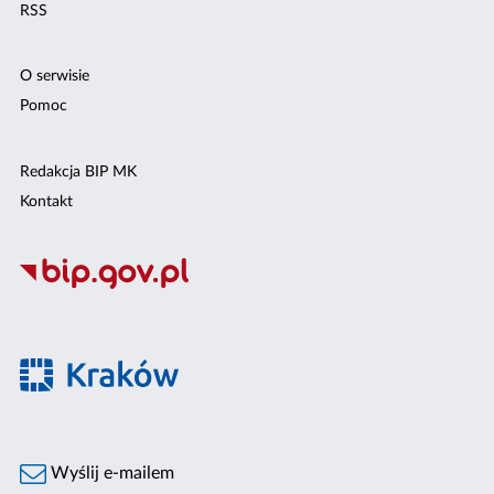
RSS
O serwisie
Pomoc
Redakcja BIP MK
Kontakt
Wyślij e-mailem