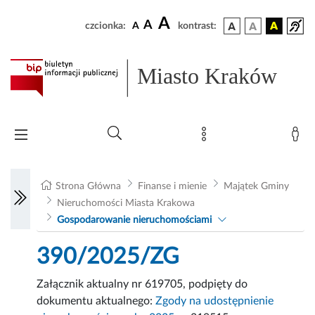
A
A
czcionka:
A
kontrast:
Miasto Kraków
Strona Główna
Finanse i mienie
Majątek Gminy
Nieruchomości Miasta Krakowa
Gospodarowanie nieruchomościami
390/2025/ZG
Załącznik aktualny nr 619705, podpięty do
dokumentu aktualnego:
Zgody na udostępnienie