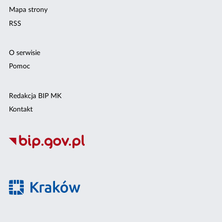
Mapa strony
RSS
O serwisie
Pomoc
Redakcja BIP MK
Kontakt