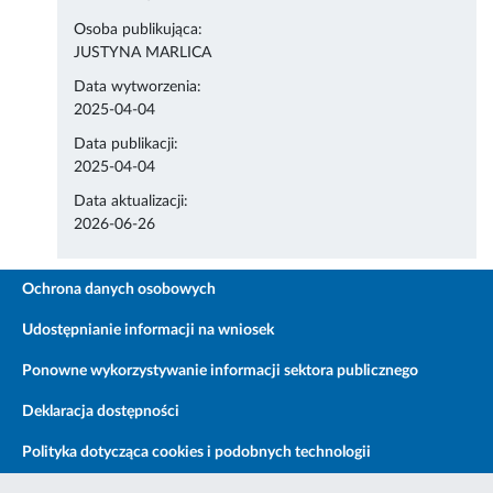
Osoba publikująca:
JUSTYNA MARLICA
Data wytworzenia:
2025-04-04
Data publikacji:
2025-04-04
Data aktualizacji:
2026-06-26
Ochrona danych osobowych
Udostępnianie informacji na wniosek
Ponowne wykorzystywanie informacji sektora publicznego
Deklaracja dostępności
Polityka dotycząca cookies i podobnych technologii