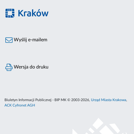
Wyślij e-mailem
Wersja do druku
Biuletyn Informacji Publicznej - BIP MK © 2003-2026,
Urząd Miasta Krakowa
,
ACK Cyfronet AGH