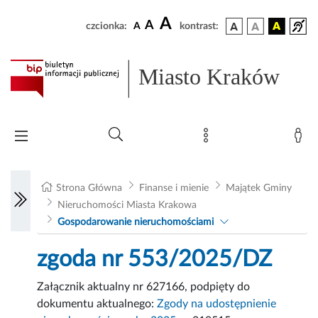
A
A
czcionka:
A
kontrast:
Miasto Kraków
Strona Główna
Finanse i mienie
Majątek Gminy
Nieruchomości Miasta Krakowa
Gospodarowanie nieruchomościami
zgoda nr 553/2025/DZ
Załącznik aktualny nr 627166, podpięty do
dokumentu aktualnego:
Zgody na udostępnienie