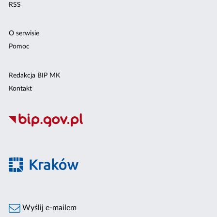
RSS
O serwisie
Pomoc
Redakcja BIP MK
Kontakt
Wyślij e-mailem