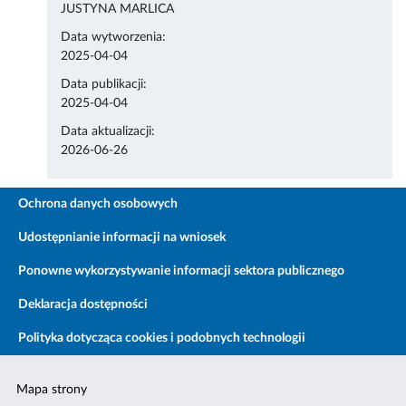
JUSTYNA MARLICA
Data wytworzenia:
2025-04-04
Data publikacji:
2025-04-04
Data aktualizacji:
2026-06-26
Ochrona danych osobowych
Udostępnianie informacji na wniosek
Ponowne wykorzystywanie informacji sektora publicznego
Deklaracja dostępności
Polityka dotycząca cookies i podobnych technologii
Mapa strony