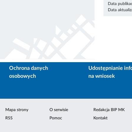
Data publikac
Data aktualiza
Ochrona danych
Udostępnianie inf
osobowych
na wniosek
Mapa strony
O serwisie
Redakcja BIP MK
RSS
Pomoc
Kontakt