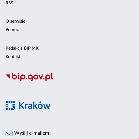
RSS
O serwisie
Pomoc
Redakcja BIP MK
Kontakt
Wyślij e-mailem