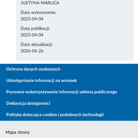
JUSTYNA MARLICA
Data wytworzenia:
2025-04-04
Data publikacji:
2025-04-04
Data aktualizacji:
2026-06-26
Ochrona danych osobowych
Udostępnianie informacji na wniosek
Ponowne wykorzystywanie informacji sektora publicznego
Deklaracja dostępności
Polityka dotycząca cookies i podobnych technologii
Mapa strony