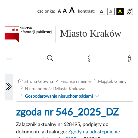
A
A
czcionka:
A
kontrast:
Miasto Kraków
Strona Główna
Finanse i mienie
Majątek Gminy
Nieruchomości Miasta Krakowa
Gospodarowanie nieruchomościami
zgoda nr 546_2025_DZ
Załącznik aktualny nr 628495, podpięty do
dokumentu aktualnego:
Zgody na udostępnienie