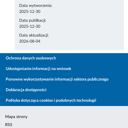
Data wytworzenia:
2025-12-30
Data publikacji:
2025-12-30
Data aktualizacji:
2026-08-04
Ochrona danych osobowych
Udostępnianie informacji na wniosek
Ponowne wykorzystywanie informacji sektora publicznego
Deklaracja dostępności
Polityka dotycząca cookies i podobnych technologii
Mapa strony
RSS