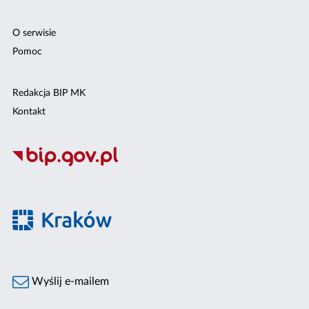
O serwisie
Pomoc
Redakcja BIP MK
Kontakt
Wyślij e-mailem