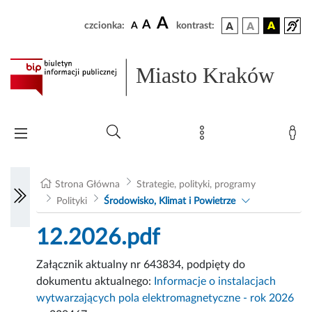
A
A
czcionka:
A
kontrast:
Miasto Kraków
Strona Główna
Strategie, polityki, programy
Polityki
Środowisko, Klimat i Powietrze
12.2026.pdf
Załącznik aktualny nr 643834, podpięty do
dokumentu aktualnego:
Informacje o instalacjach
wytwarzających pola elektromagnetyczne - rok 2026