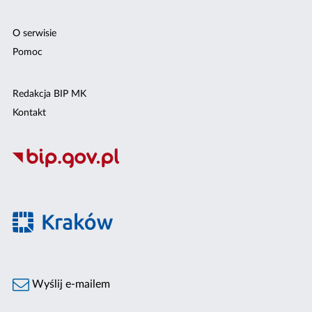
O serwisie
Pomoc
Redakcja BIP MK
Kontakt
Wyślij e-mailem