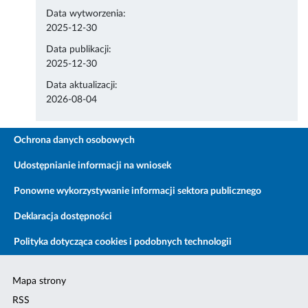
Data wytworzenia:
2025-12-30
Data publikacji:
2025-12-30
Data aktualizacji:
2026-08-04
Ochrona danych osobowych
Udostępnianie informacji na wniosek
Ponowne wykorzystywanie informacji sektora publicznego
Deklaracja dostępności
Polityka dotycząca cookies i podobnych technologii
Mapa strony
RSS