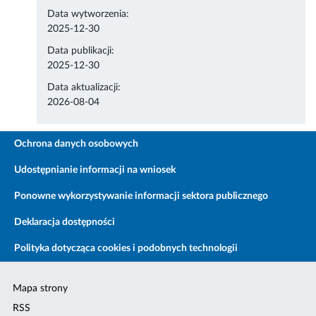
Data wytworzenia:
2025-12-30
Data publikacji:
2025-12-30
Data aktualizacji:
2026-08-04
Ochrona danych osobowych
Udostępnianie informacji na wniosek
Ponowne wykorzystywanie informacji sektora publicznego
Deklaracja dostępności
Polityka dotycząca cookies i podobnych technologii
Mapa strony
RSS