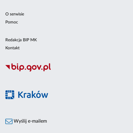
O serwisie
Pomoc
Redakcja BIP MK
Kontakt
Wyślij e-mailem