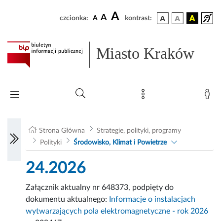
A
A
czcionka:
A
kontrast:
Miasto Kraków
Strona Główna
Strategie, polityki, programy
Polityki
Środowisko, Klimat i Powietrze
24.2026
Załącznik aktualny nr 648373, podpięty do
dokumentu aktualnego:
Informacje o instalacjach
wytwarzających pola elektromagnetyczne - rok 2026