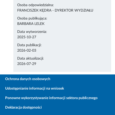
Osoba odpowiedzialna:
FRANCISZEK KĘDRA - DYREKTOR WYDZIAŁU
Osoba publikująca:
BARBARA LELEK
Data wytworzenia:
2025-10-27
Data publikacji:
2026-02-03
Data aktualizacji:
2026-07-29
Ochrona danych osobowych
Udostępnianie informacji na wniosek
Ponowne wykorzystywanie informacji sektora publicznego
Deklaracja dostępności