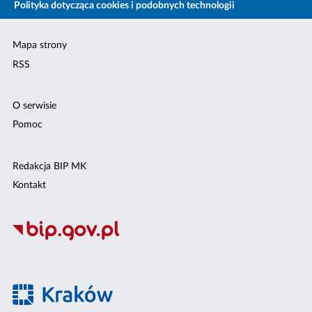
Polityka dotycząca cookies i podobnych technologii
Mapa strony
RSS
O serwisie
Pomoc
Redakcja BIP MK
Kontakt