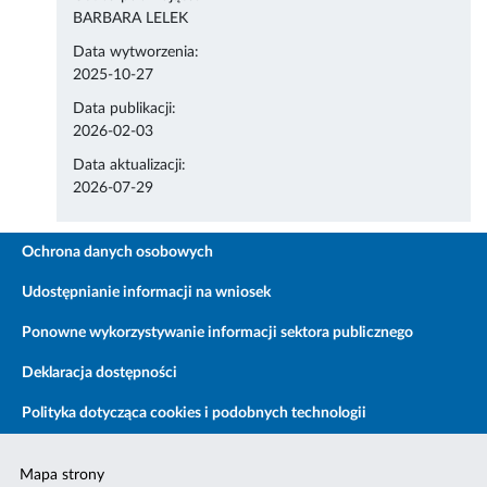
BARBARA LELEK
Data wytworzenia:
2025-10-27
Data publikacji:
2026-02-03
Data aktualizacji:
2026-07-29
Ochrona danych osobowych
Udostępnianie informacji na wniosek
Ponowne wykorzystywanie informacji sektora publicznego
Deklaracja dostępności
Polityka dotycząca cookies i podobnych technologii
Mapa strony