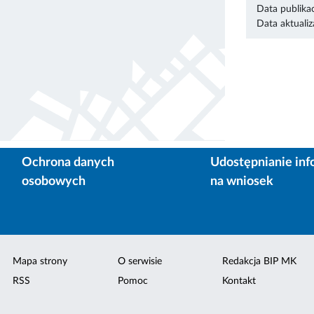
Data publikac
Data aktualiza
Ochrona danych
Udostępnianie inf
osobowych
na wniosek
Mapa strony
O serwisie
Redakcja BIP MK
RSS
Pomoc
Kontakt