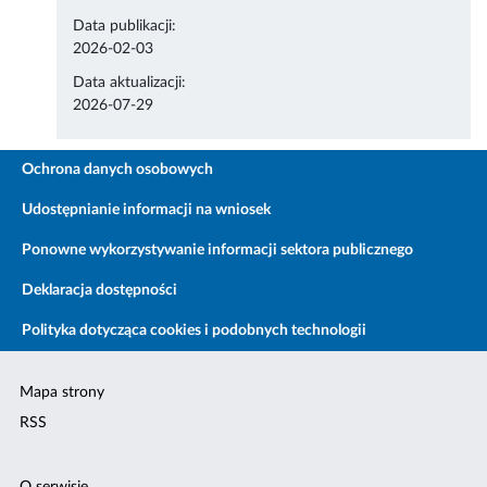
Data publikacji:
2026-02-03
Data aktualizacji:
2026-07-29
Ochrona danych osobowych
Udostępnianie informacji na wniosek
Ponowne wykorzystywanie informacji sektora publicznego
Deklaracja dostępności
Polityka dotycząca cookies i podobnych technologii
Mapa strony
RSS