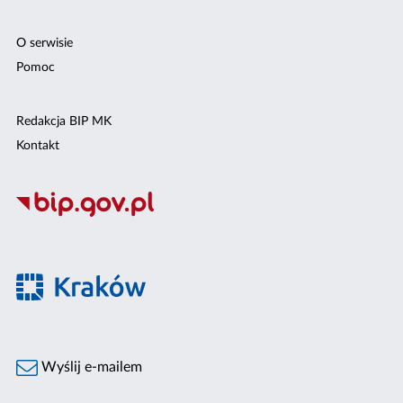
O serwisie
Pomoc
Redakcja BIP MK
Kontakt
Wyślij e-mailem