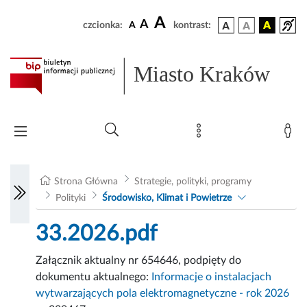
A
A
czcionka:
A
kontrast:
Miasto Kraków
Strona Główna
Strategie, polityki, programy
Polityki
Środowisko, Klimat i Powietrze
33.2026.pdf
Załącznik aktualny nr 654646, podpięty do
dokumentu aktualnego:
Informacje o instalacjach
wytwarzających pola elektromagnetyczne - rok 2026