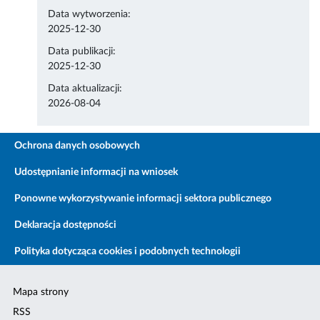
Data wytworzenia:
2025-12-30
Data publikacji:
2025-12-30
Data aktualizacji:
2026-08-04
Ochrona danych osobowych
Udostępnianie informacji na wniosek
Ponowne wykorzystywanie informacji sektora publicznego
Deklaracja dostępności
Polityka dotycząca cookies i podobnych technologii
Mapa strony
RSS