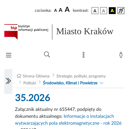
A
A
czcionka:
A
kontrast:
Miasto Kraków
Strona Główna
Strategie, polityki, programy
Polityki
Środowisko, Klimat i Powietrze
35.2026
Załącznik aktualny nr 655447, podpięty do
dokumentu aktualnego:
Informacje o instalacjach
wytwarzających pola elektromagnetyczne - rok 2026