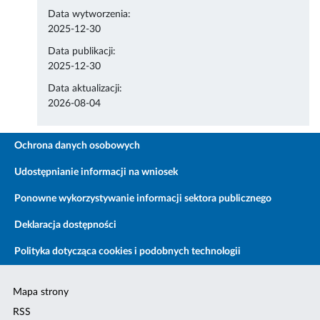
Data wytworzenia:
2025-12-30
Data publikacji:
2025-12-30
Data aktualizacji:
2026-08-04
Ochrona danych osobowych
Udostępnianie informacji na wniosek
Ponowne wykorzystywanie informacji sektora publicznego
Deklaracja dostępności
Polityka dotycząca cookies i podobnych technologii
Mapa strony
RSS