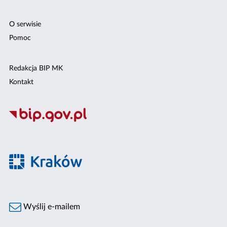
O serwisie
Pomoc
Redakcja BIP MK
Kontakt
Wyślij e-mailem