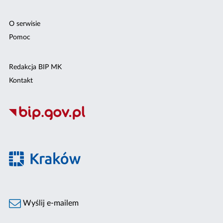
O serwisie
Pomoc
Redakcja BIP MK
Kontakt
Wyślij e-mailem