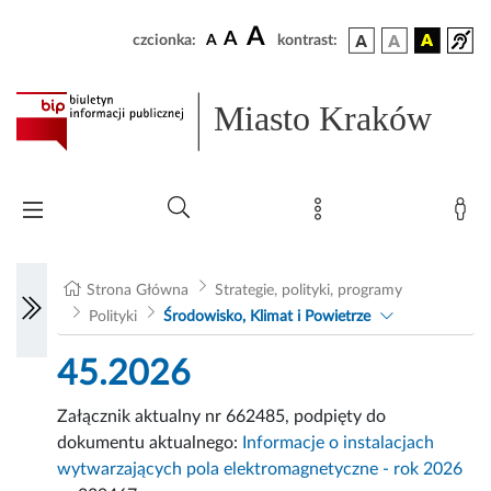
A
A
czcionka:
A
kontrast:
Miasto Kraków
Strona Główna
Strategie, polityki, programy
Polityki
Środowisko, Klimat i Powietrze
45.2026
Załącznik aktualny nr 662485, podpięty do
dokumentu aktualnego:
Informacje o instalacjach
wytwarzających pola elektromagnetyczne - rok 2026