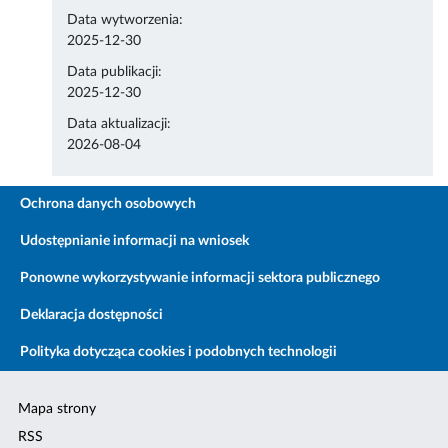
Data wytworzenia:
2025-12-30
Data publikacji:
2025-12-30
Data aktualizacji:
2026-08-04
Ochrona danych osobowych
Udostępnianie informacji na wniosek
Ponowne wykorzystywanie informacji sektora publicznego
Deklaracja dostępności
Polityka dotycząca cookies i podobnych technologii
Mapa strony
RSS