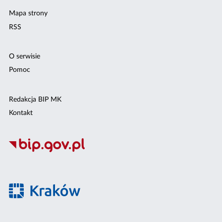
Mapa strony
RSS
O serwisie
Pomoc
Redakcja BIP MK
Kontakt