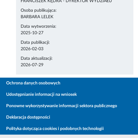
FRANCISZEK KĘDRA - DYREKTOR WYDZIAŁU
Osoba publikująca:
BARBARA LELEK
Data wytworzenia:
2025-10-27
Data publikacji:
2026-02-03
Data aktualizacji:
2026-07-29
Ochrona danych osobowych
Udostępnianie informacji na wniosek
Ponowne wykorzystywanie informacji sektora publicznego
Deklaracja dostępności
Polityka dotycząca cookies i podobnych technologii