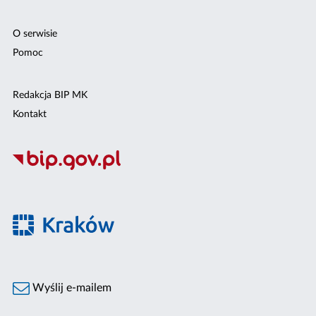
O serwisie
Pomoc
Redakcja BIP MK
Kontakt
Wyślij e-mailem