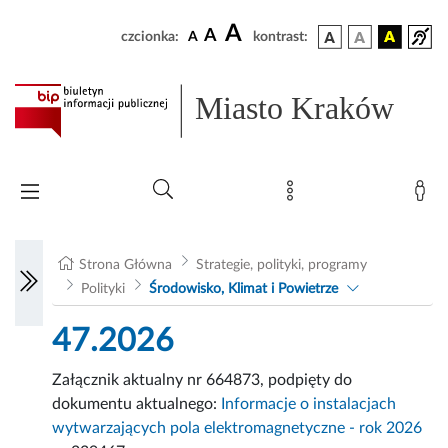
A
A
czcionka:
A
kontrast:
Miasto Kraków
Strona Główna
Strategie, polityki, programy
Polityki
Środowisko, Klimat i Powietrze
47.2026
Załącznik aktualny nr 664873, podpięty do
dokumentu aktualnego:
Informacje o instalacjach
wytwarzających pola elektromagnetyczne - rok 2026