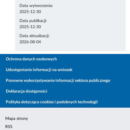
Data wytworzenia:
2025-12-30
Data publikacji:
2025-12-30
Data aktualizacji:
2026-08-04
Ochrona danych osobowych
Udostępnianie informacji na wniosek
Ponowne wykorzystywanie informacji sektora publicznego
Deklaracja dostępności
Polityka dotycząca cookies i podobnych technologii
Mapa strony
RSS