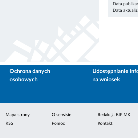
Data publikac
Data aktualiza
Ochrona danych
Udostępnianie inf
osobowych
na wniosek
Mapa strony
O serwisie
Redakcja BIP MK
RSS
Pomoc
Kontakt