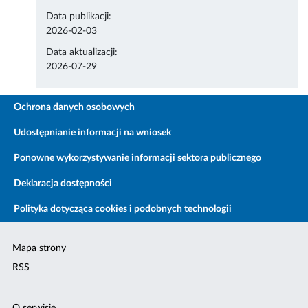
Data publikacji:
2026-02-03
Data aktualizacji:
2026-07-29
Ochrona danych osobowych
Udostępnianie informacji na wniosek
Ponowne wykorzystywanie informacji sektora publicznego
Deklaracja dostępności
Polityka dotycząca cookies i podobnych technologii
Mapa strony
RSS