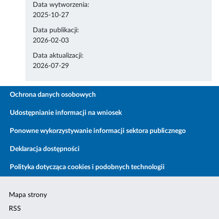
Data wytworzenia:
2025-10-27
Data publikacji:
2026-02-03
Data aktualizacji:
2026-07-29
Ochrona danych osobowych
Udostępnianie informacji na wniosek
Ponowne wykorzystywanie informacji sektora publicznego
Deklaracja dostępności
Polityka dotycząca cookies i podobnych technologii
Mapa strony
RSS