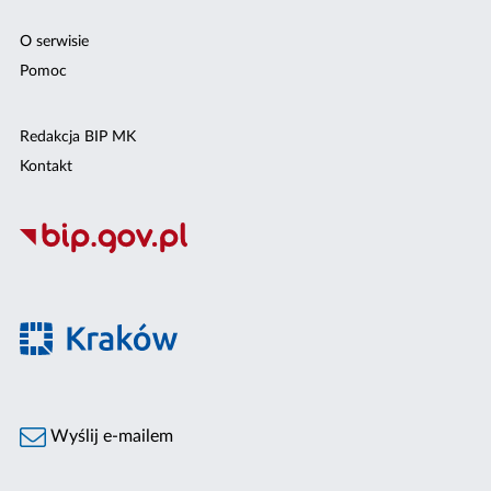
O serwisie
Pomoc
Redakcja BIP MK
Kontakt
Wyślij e-mailem