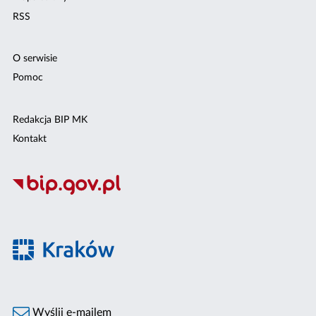
RSS
O serwisie
Pomoc
Redakcja BIP MK
Kontakt
Wyślij e-mailem