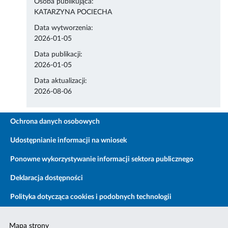
Osoba publikująca:
KATARZYNA POCIECHA
Data wytworzenia:
2026-01-05
Data publikacji:
2026-01-05
Data aktualizacji:
2026-08-06
Ochrona danych osobowych
Udostępnianie informacji na wniosek
Ponowne wykorzystywanie informacji sektora publicznego
Deklaracja dostępności
Polityka dotycząca cookies i podobnych technologii
Mapa strony