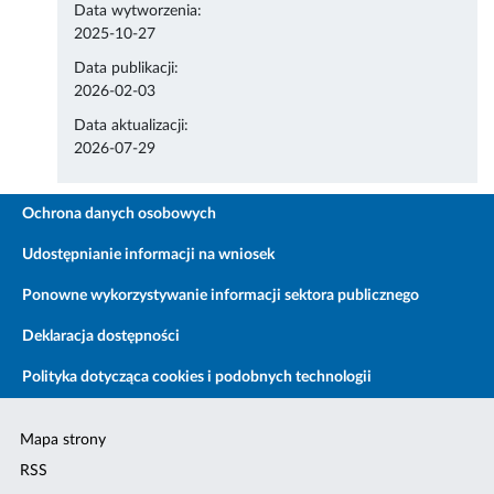
Data wytworzenia:
2025-10-27
Data publikacji:
2026-02-03
Data aktualizacji:
2026-07-29
Ochrona danych osobowych
Udostępnianie informacji na wniosek
Ponowne wykorzystywanie informacji sektora publicznego
Deklaracja dostępności
Polityka dotycząca cookies i podobnych technologii
Mapa strony
RSS