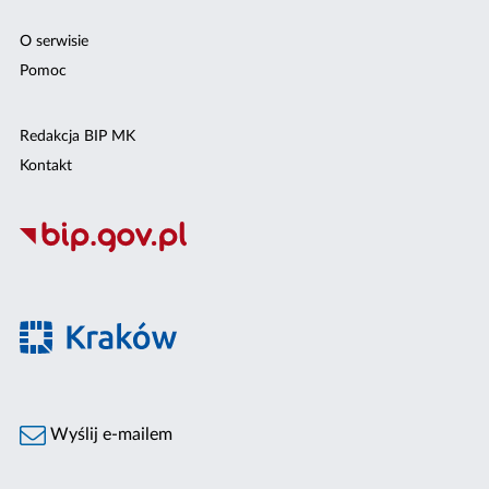
O serwisie
Pomoc
Redakcja BIP MK
Kontakt
Wyślij e-mailem