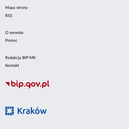
Mapa strony
RSS
O serwisie
Pomoc
Redakcja BIP MK
Kontakt