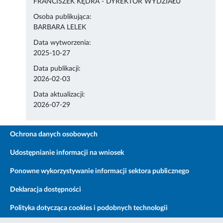
FRANCISZEK KĘDRA - DYREKTOR WYDZIAŁU
Osoba publikująca:
BARBARA LELEK
Data wytworzenia:
2025-10-27
Data publikacji:
2026-02-03
Data aktualizacji:
2026-07-29
Ochrona danych osobowych
Udostępnianie informacji na wniosek
Ponowne wykorzystywanie informacji sektora publicznego
Deklaracja dostępności
Polityka dotycząca cookies i podobnych technologii