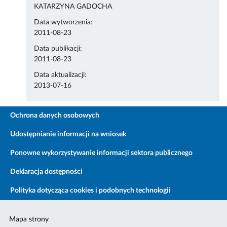
KATARZYNA GADOCHA
Data wytworzenia:
2011-08-23
Data publikacji:
2011-08-23
Data aktualizacji:
2013-07-16
Ochrona danych osobowych
Udostępnianie informacji na wniosek
Ponowne wykorzystywanie informacji sektora publicznego
Deklaracja dostępności
Polityka dotycząca cookies i podobnych technologii
Mapa strony