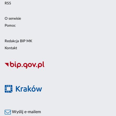
RSS
O serwisie
Pomoc
Redakcja BIP MK
Kontakt
Wyślij e-mailem