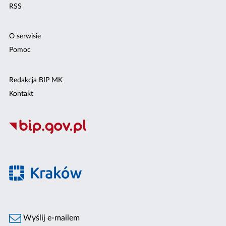
RSS
O serwisie
Pomoc
Redakcja BIP MK
Kontakt
Wyślij e-mailem