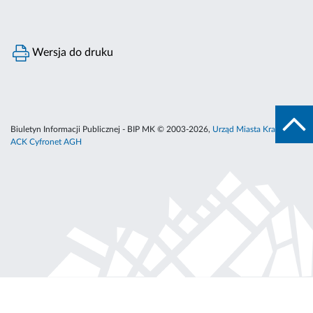
Wersja do druku
Biuletyn Informacji Publicznej - BIP MK © 2003-2026,
Urząd Miasta Krakowa
,
ACK Cyfronet AGH