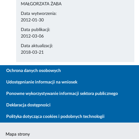
MAŁGORZATA ŻABA
Data wytworzenia:
2012-01-30
Data publikacji:
2012-03-06
Data aktualizacji:
2018-03-21
Ochrona danych osobowych
Udostępnianie informacji na wniosek
Ponowne wykorzystywanie informacji sektora publicznego
Deklaracja dostępności
Polityka dotycząca cookies i podobnych technologii
Mapa strony