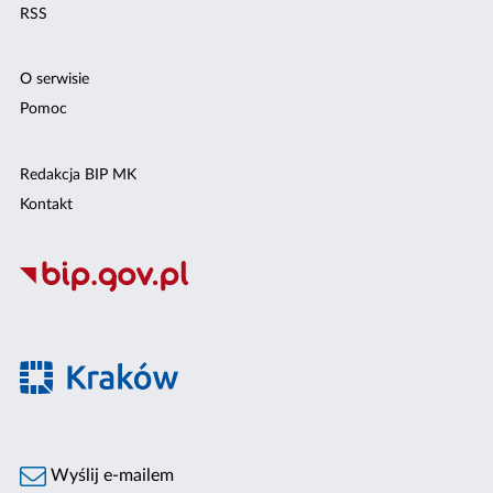
RSS
O serwisie
Pomoc
Redakcja BIP MK
Kontakt
Wyślij e-mailem