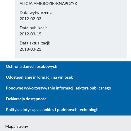
ALICJA AMBROZIK-KNAPCZYK
Data wytworzenia:
2012-02-03
Data publikacji:
2012-03-15
Data aktualizacji:
2018-03-21
Ochrona danych osobowych
Udostępnianie informacji na wniosek
Ponowne wykorzystywanie informacji sektora publicznego
Deklaracja dostępności
Polityka dotycząca cookies i podobnych technologii
Mapa strony