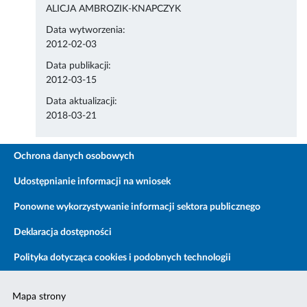
ALICJA AMBROZIK-KNAPCZYK
Data wytworzenia:
2012-02-03
Data publikacji:
2012-03-15
Data aktualizacji:
2018-03-21
Ochrona danych osobowych
Udostępnianie informacji na wniosek
Ponowne wykorzystywanie informacji sektora publicznego
Deklaracja dostępności
Polityka dotycząca cookies i podobnych technologii
Mapa strony