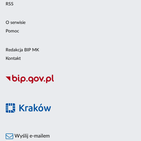
RSS
O serwisie
Pomoc
Redakcja BIP MK
Kontakt
Wyślij e-mailem