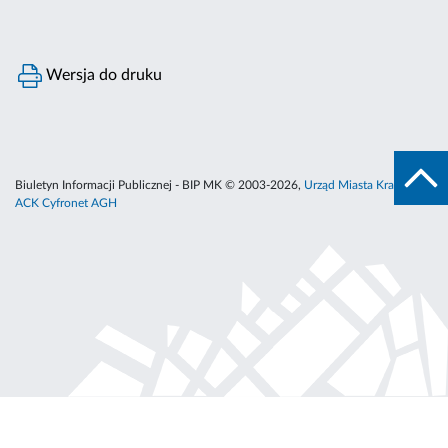
Wersja do druku
Biuletyn Informacji Publicznej - BIP MK © 2003-2026,
Urząd Miasta Krakowa
,
ACK Cyfronet AGH