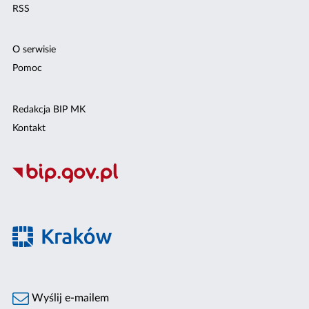
RSS
O serwisie
Pomoc
Redakcja BIP MK
Kontakt
Wyślij e-mailem