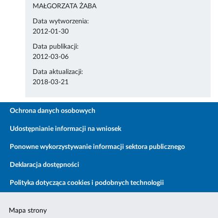
MAŁGORZATA ŻABA
Data wytworzenia:
2012-01-30
Data publikacji:
2012-03-06
Data aktualizacji:
2018-03-21
Ochrona danych osobowych
Udostępnianie informacji na wniosek
Ponowne wykorzystywanie informacji sektora publicznego
Deklaracja dostępności
Polityka dotycząca cookies i podobnych technologii
Mapa strony