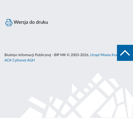
Wersja do druku
Biuletyn Informacji Publicznej - BIP MK © 2003-2026,
Urząd Miasta Krakowa
,
ACK Cyfronet AGH