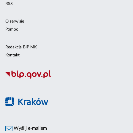
RSS
O serwisie
Pomoc
Redakcja BIP MK
Kontakt
Wyślij e-mailem