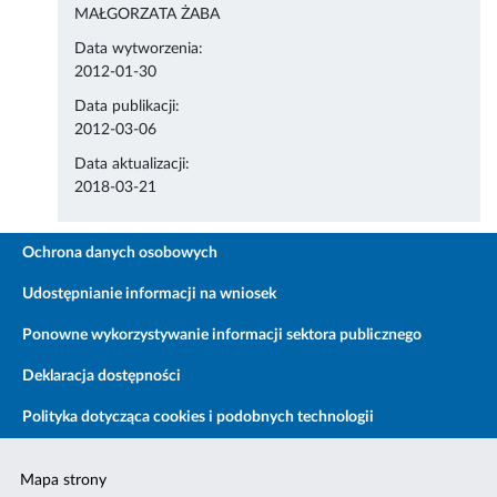
MAŁGORZATA ŻABA
Data wytworzenia:
2012-01-30
Data publikacji:
2012-03-06
Data aktualizacji:
2018-03-21
Ochrona danych osobowych
Udostępnianie informacji na wniosek
Ponowne wykorzystywanie informacji sektora publicznego
Deklaracja dostępności
Polityka dotycząca cookies i podobnych technologii
Mapa strony