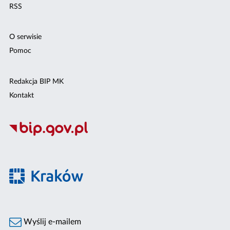
RSS
O serwisie
Pomoc
Redakcja BIP MK
Kontakt
Wyślij e-mailem