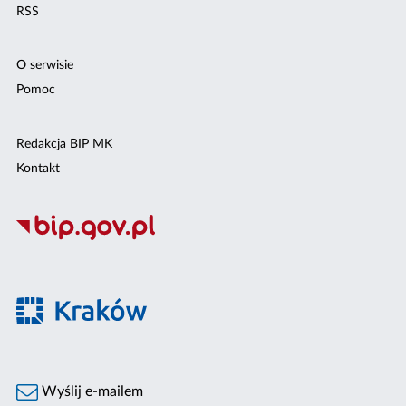
RSS
O serwisie
Pomoc
Redakcja BIP MK
Kontakt
Wyślij e-mailem