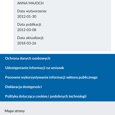
ANNA MAJOCH
Data wytworzenia:
2012-01-30
Data publikacji:
2012-03-08
Data aktualizacji:
2018-03-26
Ochrona danych osobowych
Udostępnianie informacji na wniosek
Ponowne wykorzystywanie informacji sektora publicznego
Deklaracja dostępności
Polityka dotycząca cookies i podobnych technologii
Mapa strony