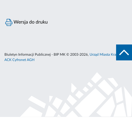
Wersja do druku
Biuletyn Informacji Publicznej - BIP MK © 2003-2026,
Urząd Miasta Krakowa
,
ACK Cyfronet AGH