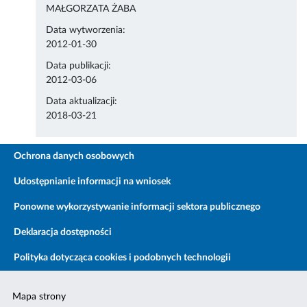
MAŁGORZATA ŻABA
Data wytworzenia:
2012-01-30
Data publikacji:
2012-03-06
Data aktualizacji:
2018-03-21
Ochrona danych osobowych
Udostępnianie informacji na wniosek
Ponowne wykorzystywanie informacji sektora publicznego
Deklaracja dostępności
Polityka dotycząca cookies i podobnych technologii
Mapa strony