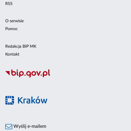
RSS
O serwisie
Pomoc
Redakcja BIP MK
Kontakt
Wyślij e-mailem