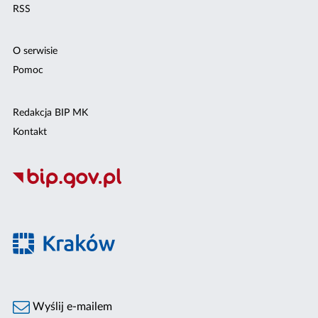
RSS
O serwisie
Pomoc
Redakcja BIP MK
Kontakt
Wyślij e-mailem