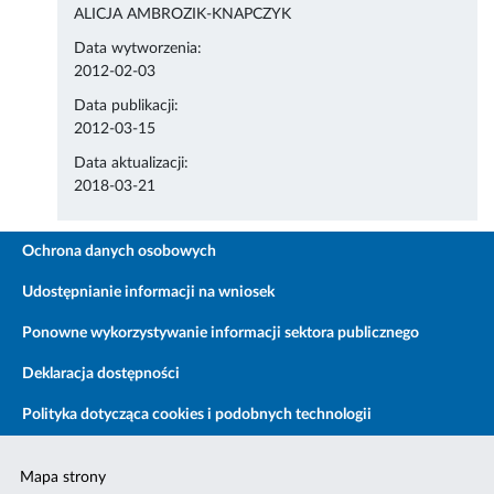
ALICJA AMBROZIK-KNAPCZYK
Data wytworzenia:
2012-02-03
Data publikacji:
2012-03-15
Data aktualizacji:
2018-03-21
Ochrona danych osobowych
Udostępnianie informacji na wniosek
Ponowne wykorzystywanie informacji sektora publicznego
Deklaracja dostępności
Polityka dotycząca cookies i podobnych technologii
Mapa strony