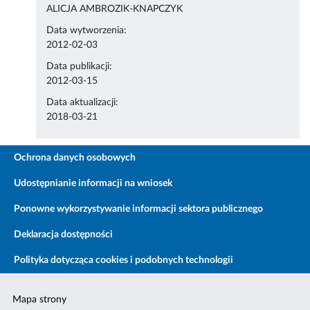
ALICJA AMBROZIK-KNAPCZYK
Data wytworzenia:
2012-02-03
Data publikacji:
2012-03-15
Data aktualizacji:
2018-03-21
Ochrona danych osobowych
Udostępnianie informacji na wniosek
Ponowne wykorzystywanie informacji sektora publicznego
Deklaracja dostępności
Polityka dotycząca cookies i podobnych technologii
Mapa strony