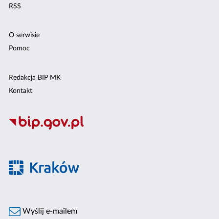
RSS
O serwisie
Pomoc
Redakcja BIP MK
Kontakt
Wyślij e-mailem