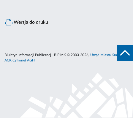
Wersja do druku
Biuletyn Informacji Publicznej - BIP MK © 2003-2026,
Urząd Miasta Krakowa
,
ACK Cyfronet AGH