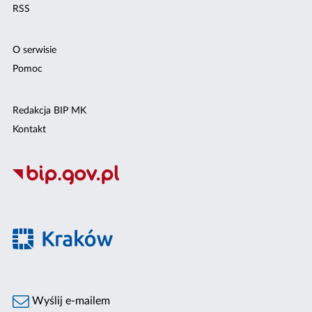
RSS
O serwisie
Pomoc
Redakcja BIP MK
Kontakt
Wyślij e-mailem