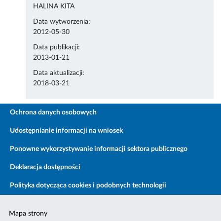
HALINA KITA
Data wytworzenia:
2012-05-30
Data publikacji:
2013-01-21
Data aktualizacji:
2018-03-21
Ochrona danych osobowych
Udostępnianie informacji na wniosek
Ponowne wykorzystywanie informacji sektora publicznego
Deklaracja dostępności
Polityka dotycząca cookies i podobnych technologii
Mapa strony