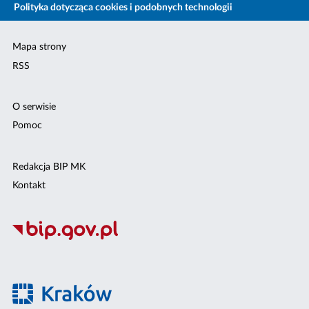
Polityka dotycząca cookies i podobnych technologii
Mapa strony
RSS
O serwisie
Pomoc
Redakcja BIP MK
Kontakt