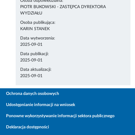
Osoba odpowiedzialna:
PIOTR BUKOWSKI - ZASTĘPCA DYREKTORA
WYDZIAŁU
Osoba publikująca:
KARIN STANEK
Data wytworzenia:
2025-09-01
Data publikacji:
2025-09-01
Data aktualizacji:
2025-09-01
Ochrona danych osobowych
Udostępnianie informacji na wniosek
Ponowne wykorzystywanie informacji sektora publicznego
Deklaracja dostępności