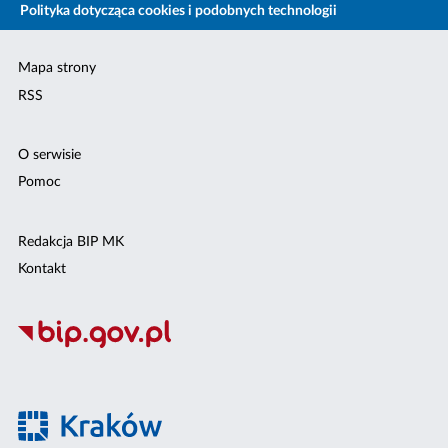
Polityka dotycząca cookies i podobnych technologii
Mapa strony
RSS
O serwisie
Pomoc
Redakcja BIP MK
Kontakt