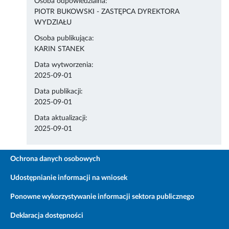
Osoba odpowiedzialna:
PIOTR BUKOWSKI - ZASTĘPCA DYREKTORA
WYDZIAŁU
Osoba publikująca:
KARIN STANEK
Data wytworzenia:
2025-09-01
Data publikacji:
2025-09-01
Data aktualizacji:
2025-09-01
Ochrona danych osobowych
Udostępnianie informacji na wniosek
Ponowne wykorzystywanie informacji sektora publicznego
Deklaracja dostępności