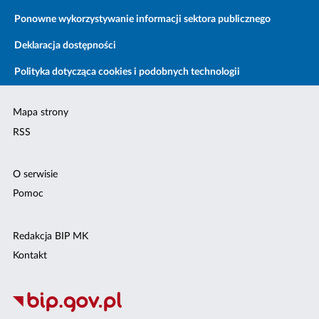
Ponowne wykorzystywanie informacji sektora publicznego
Deklaracja dostępności
Polityka dotycząca cookies i podobnych technologii
Mapa strony
RSS
O serwisie
Pomoc
Redakcja BIP MK
Kontakt