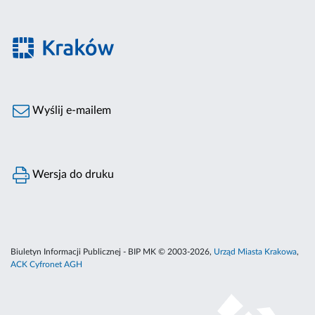
Wyślij e-mailem
Wersja do druku
Biuletyn Informacji Publicznej - BIP MK © 2003-2026,
Urząd Miasta Krakowa
,
ACK Cyfronet AGH