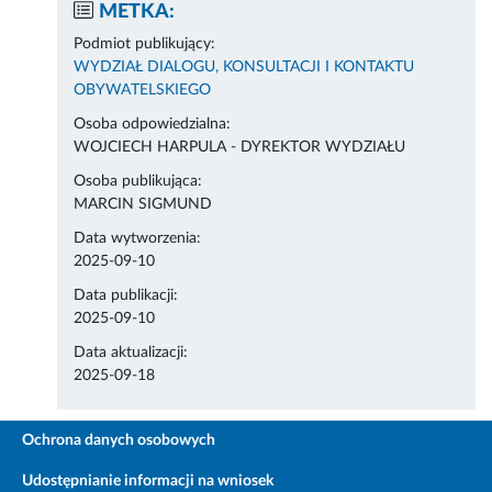
METKA:
Podmiot publikujący:
WYDZIAŁ DIALOGU, KONSULTACJI I KONTAKTU
OBYWATELSKIEGO
Osoba odpowiedzialna:
WOJCIECH HARPULA - DYREKTOR WYDZIAŁU
Osoba publikująca:
MARCIN SIGMUND
Data wytworzenia:
2025-09-10
Data publikacji:
2025-09-10
Data aktualizacji:
2025-09-18
Ochrona danych osobowych
Udostępnianie informacji na wniosek