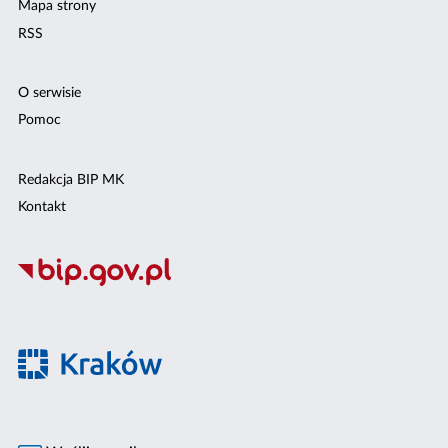
Mapa strony
RSS
O serwisie
Pomoc
Redakcja BIP MK
Kontakt