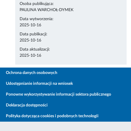
Osoba publikująca:
PAULINA WARCHOŁ-DYMEK
Data wytworzenia:
2025-10-16
Data publikacji:
2025-10-16
Data aktualizacji:
2025-10-16
Ochrona danych osobowych
Udostępnianie informacji na wniosek
Ponowne wykorzystywanie informacji sektora publicznego
Deklaracja dostępności
Polityka dotycząca cookies i podobnych technologii