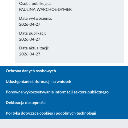
Osoba publikująca:
PAULINA WARCHOŁ-DYMEK
Data wytworzenia:
2026-04-27
Data publikacji:
2026-04-27
Data aktualizacji:
2026-04-27
Ochrona danych osobowych
Udostępnianie informacji na wniosek
Ponowne wykorzystywanie informacji sektora publicznego
Deklaracja dostępności
Polityka dotycząca cookies i podobnych technologii