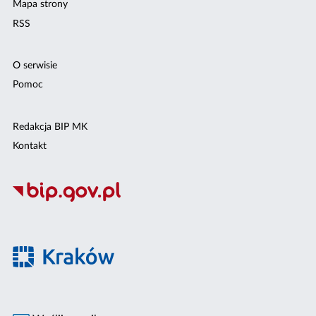
Mapa strony
RSS
O serwisie
Pomoc
Redakcja BIP MK
Kontakt