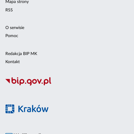
Mapa strony
RSS
O serwisie
Pomoc
Redakcja BIP MK
Kontakt