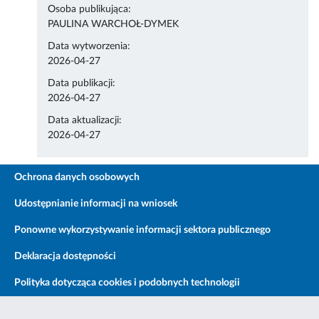
Osoba publikująca:
PAULINA WARCHOŁ-DYMEK
Data wytworzenia:
2026-04-27
Data publikacji:
2026-04-27
Data aktualizacji:
2026-04-27
Ochrona danych osobowych
Udostępnianie informacji na wniosek
Ponowne wykorzystywanie informacji sektora publicznego
Deklaracja dostępności
Polityka dotycząca cookies i podobnych technologii