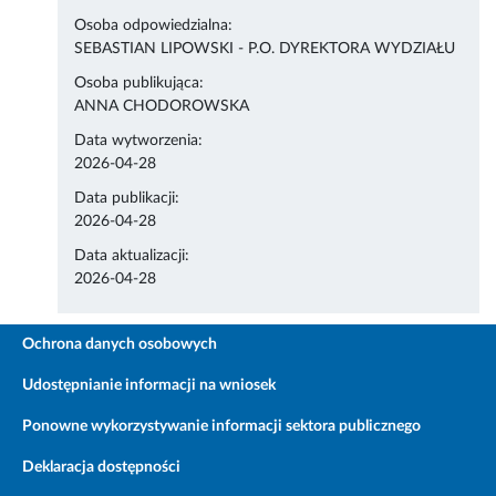
Osoba odpowiedzialna:
SEBASTIAN LIPOWSKI - P.O. DYREKTORA WYDZIAŁU
Osoba publikująca:
ANNA CHODOROWSKA
Data wytworzenia:
2026-04-28
Data publikacji:
2026-04-28
Data aktualizacji:
2026-04-28
Ochrona danych osobowych
Udostępnianie informacji na wniosek
Ponowne wykorzystywanie informacji sektora publicznego
Deklaracja dostępności