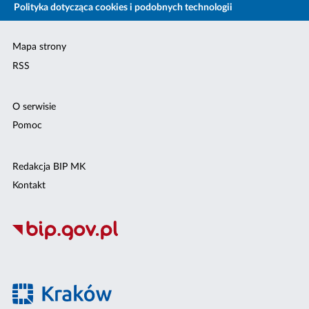
Polityka dotycząca cookies i podobnych technologii
Mapa strony
RSS
O serwisie
Pomoc
Redakcja BIP MK
Kontakt