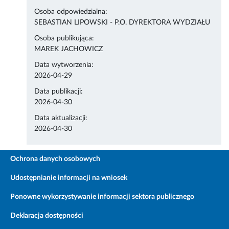
Osoba odpowiedzialna:
SEBASTIAN LIPOWSKI - P.O. DYREKTORA WYDZIAŁU
Osoba publikująca:
MAREK JACHOWICZ
Data wytworzenia:
2026-04-29
Data publikacji:
2026-04-30
Data aktualizacji:
2026-04-30
Ochrona danych osobowych
Udostępnianie informacji na wniosek
Ponowne wykorzystywanie informacji sektora publicznego
Deklaracja dostępności