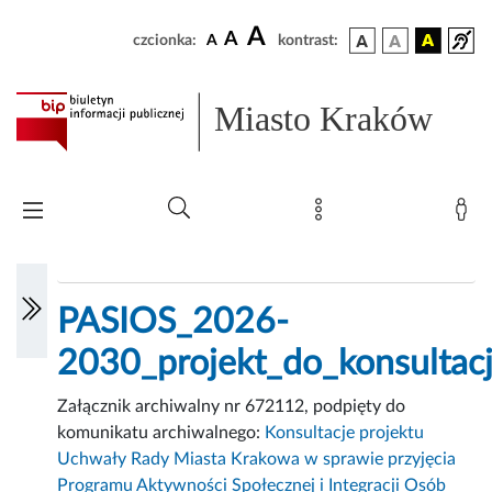
A
A
czcionka:
A
kontrast:
Miasto Kraków
PASIOS_2026-
2030_projekt_do_konsultacj
Załącznik archiwalny nr 672112, podpięty do
komunikatu archiwalnego:
Konsultacje projektu
Uchwały Rady Miasta Krakowa w sprawie przyjęcia
Programu Aktywności Społecznej i Integracji Osób