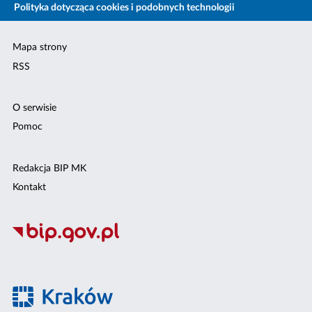
Polityka dotycząca cookies i podobnych technologii
Mapa strony
RSS
O serwisie
Pomoc
Redakcja BIP MK
Kontakt