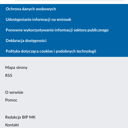
Ochrona danych osobowych
Udostępnianie informacji na wniosek
Ponowne wykorzystywanie informacji sektora publicznego
Deklaracja dostępności
Polityka dotycząca cookies i podobnych technologii
Mapa strony
RSS
O serwisie
Pomoc
Redakcja BIP MK
Kontakt