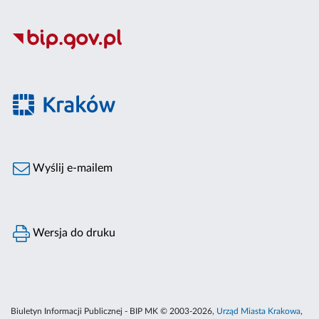
Wyślij e-mailem
Wersja do druku
Biuletyn Informacji Publicznej - BIP MK © 2003-2026,
Urząd Miasta Krakowa
,