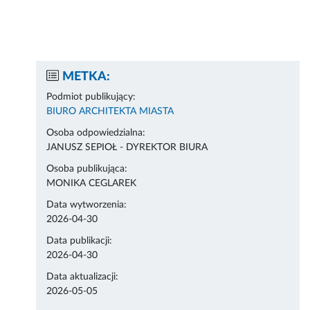
METKA:
Podmiot publikujący:
BIURO ARCHITEKTA MIASTA
Osoba odpowiedzialna:
JANUSZ SEPIOŁ - DYREKTOR BIURA
Osoba publikująca:
MONIKA CEGLAREK
Data wytworzenia:
2026-04-30
Data publikacji:
2026-04-30
Data aktualizacji:
2026-05-05