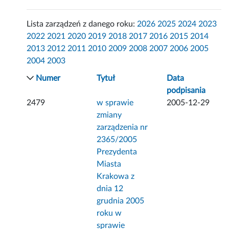
Lista zarządzeń z danego roku:
2026
2025
2024
2023
2022
2021
2020
2019
2018
2017
2016
2015
2014
2013
2012
2011
2010
2009
2008
2007
2006
2005
2004
2003
Numer
Tytuł
Data
podpisania
2479
w sprawie
2005-12-29
zmiany
zarządzenia nr
2365/2005
Prezydenta
Miasta
Krakowa z
dnia 12
grudnia 2005
roku w
sprawie