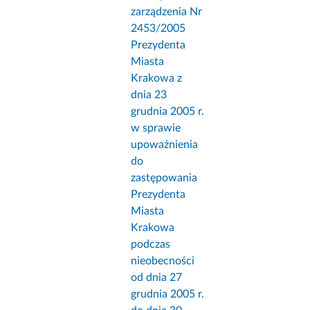
zarządzenia Nr
2453/2005
Prezydenta
Miasta
Krakowa z
dnia 23
grudnia 2005 r.
w sprawie
upoważnienia
do
zastępowania
Prezydenta
Miasta
Krakowa
podczas
nieobecności
od dnia 27
grudnia 2005 r.