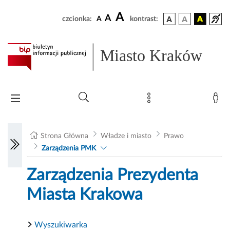
A
A
czcionka:
A
kontrast:
Miasto Kraków
Strona Główna
Władze i miasto
Prawo
Zarządzenia PMK
Zarządzenia Prezydenta
Miasta Krakowa
Wyszukiwarka