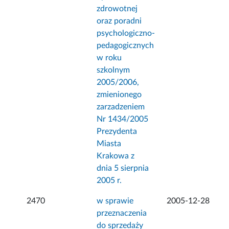
zdrowotnej
oraz poradni
psychologiczno-
pedagogicznych
w roku
szkolnym
2005/2006,
zmienionego
zarzadzeniem
Nr 1434/2005
Prezydenta
Miasta
Krakowa z
dnia 5 sierpnia
2005 r.
2470
w sprawie
2005-12-28
przeznaczenia
do sprzedaży