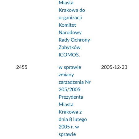
Miasta
Krakowa do
organizacji
Komitet
Narodowy
Rady Ochrony
Zabytków
ICOMOS.
2455
w sprawie
2005-12-23
zmiany
zarzadzenia Nr
205/2005
Prezydenta
Miasta
Krakowa z
dnia 8 lutego
2005 r. w
sprawie