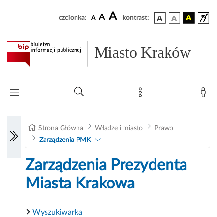
A
A
czcionka:
A
kontrast:
Miasto Kraków
Strona Główna
Władze i miasto
Prawo
Zarządzenia PMK
Zarządzenia Prezydenta
Miasta Krakowa
Wyszukiwarka