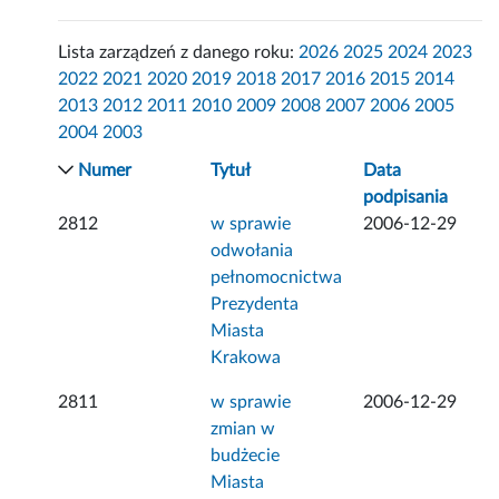
Lista zarządzeń z danego roku:
2026
2025
2024
2023
2022
2021
2020
2019
2018
2017
2016
2015
2014
2013
2012
2011
2010
2009
2008
2007
2006
2005
2004
2003
Numer
Tytuł
Data
podpisania
2812
w sprawie
2006-12-29
odwołania
pełnomocnictwa
Prezydenta
Miasta
Krakowa
2811
w sprawie
2006-12-29
zmian w
budżecie
Miasta