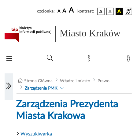
A
A
czcionka:
A
kontrast:
Miasto Kraków
Strona Główna
Władze i miasto
Prawo
Zarządzenia PMK
Zarządzenia Prezydenta
Miasta Krakowa
Wyszukiwarka