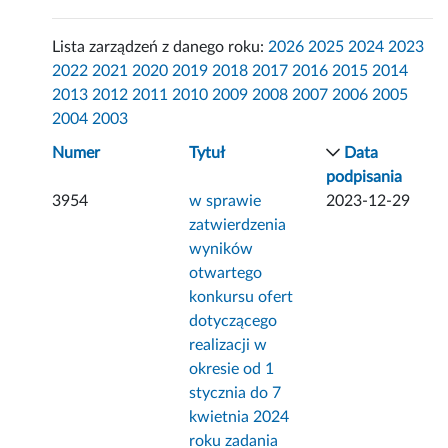
Lista zarządzeń z danego roku:
2026
2025
2024
2023
2022
2021
2020
2019
2018
2017
2016
2015
2014
2013
2012
2011
2010
2009
2008
2007
2006
2005
2004
2003
Numer
Tytuł
Data
podpisania
3954
w sprawie
2023-12-29
zatwierdzenia
wyników
otwartego
konkursu ofert
dotyczącego
realizacji w
okresie od 1
stycznia do 7
kwietnia 2024
roku zadania