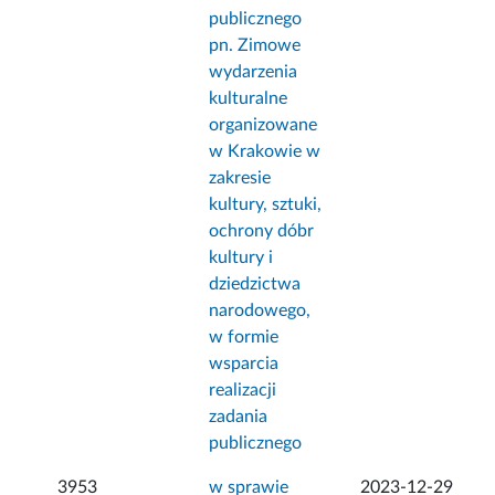
publicznego
pn. Zimowe
wydarzenia
kulturalne
organizowane
w Krakowie w
zakresie
kultury, sztuki,
ochrony dóbr
kultury i
dziedzictwa
narodowego,
w formie
wsparcia
realizacji
zadania
publicznego
3953
w sprawie
2023-12-29